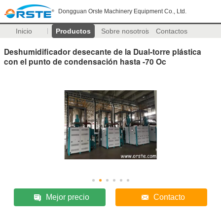
Dongguan Orste Machinery Equipment Co., Ltd.
Inicio
Productos
Sobre nosotros
Contactos
Deshumidificador desecante de la Dual-torre plástica
con el punto de condensación hasta -70 Oc
Mejor precio
Contacto