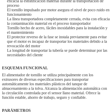
eficacia la estratificación material durante la transportación de
proceso
El tornillo impulsado por motor asegura el nivel de poco ruido en
funcionamiento
La línea transportadora completamente cerrada, evita con eficacia
la contaminación material en el proceso transportador
Tornillo hecho de acero, fáciles inoxidables para la instalación y
el mantenimiento
El protector reverso de la fase se instala previamente para evitar
que el motor es incapaz de transportar los materiales debido a la
revocación del motor
La longitud de transportar la tubería se puede determinar por las
necesidades del cliente
ESQUEMA FUNCIONAL
El alimentador de tornillo se utiliza principalmente con los
extrusores de diversas especificaciones para transportar
automáticamente los materiales plásticos del tanque de
almacenamiento a la tolva. Alcanza la alimentación automática con
la circulación controlada por el sensor llano material. Ofrece la
función estable, ahorro de trabajo, seguro y confiable.
PARÁMETROS