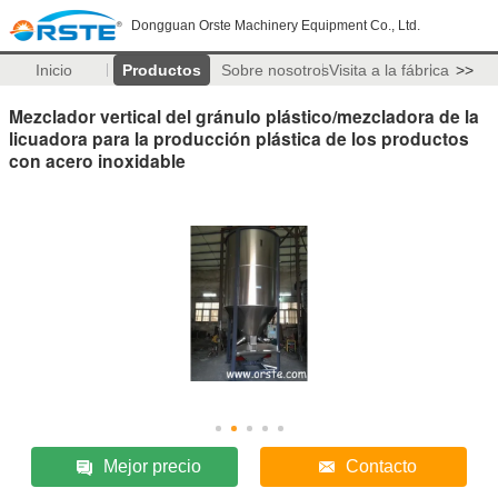
Dongguan Orste Machinery Equipment Co., Ltd.
Inicio
Productos
Sobre nosotros
Visita a la fábrica
>>
Mezclador vertical del gránulo plástico/mezcladora de la
licuadora para la producción plástica de los productos
con acero inoxidable
Mejor precio
Contacto