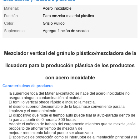
Material:
Acero inoxidable
Función:
Para mezclar material plástico
Color:
Gris o Pulido
Suplemento:
Agregar función de secado
Mezclador vertical del gránulo plástico/mezcladora de la
licuadora para la producción plástica de los productos
con acero inoxidable
Características de producto
la superficie toda del Material-contacto se hace del acero inoxidable no
asegura ninguna contaminación al material.
El tornillo vertical ofrece rápido e incluso la mezcla.
El diseño superior desmontable de la tapa hace conveniente para la
limpieza y el mantenimiento.
El dispositivo que mide el tiempo auto puede fijar la auto-parada dentro de
la gama a partir de 0 horas a 300 horas.
Adopte el método de trabajo del cargamento mientras que se mezcla, así el
propósito de ahorrar tiempo de mezcla y de
mejorar rendimiento laboral puede ser alcanzado.
Dispositivos de protección como el interruptor de alimentación principal y el