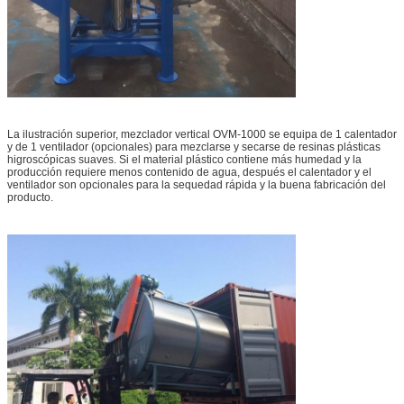
La ilustración superior, mezclador vertical OVM-1000 se equipa de 1 calentador
y de 1 ventilador (opcionales) para mezclarse y secarse de resinas plásticas
higroscópicas suaves. Si el material plástico contiene más humedad y la
producción requiere menos contenido de agua, después el calentador y el
ventilador son opcionales para la sequedad rápida y la buena fabricación del
producto.