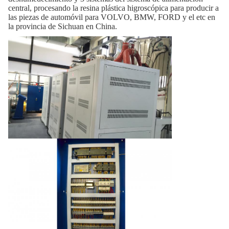
central, procesando la resina plástica higroscópica para producir a
las piezas de automóvil para VOLVO, BMW, FORD y el etc en
la provincia de Sichuan en China.